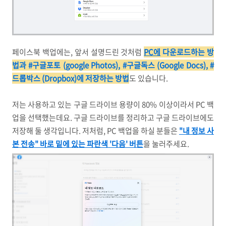
페이스북 백업에는, 앞서 설명드린 것처럼
PC에
다운로드하는 방
법과 #구글포토 (google Photos), #구글독스 (Google Docs), #
드롭박스 (Dropbox)에 저장하는 방법
도 있습니다.
저는 사용하고 있는 구글 드라이브 용량이 80% 이상이라서 PC 백
업을 선택했는데요. 구글 드라이브를 정리하고 구글 드라이브에도
저장해 둘 생각입니다. 저처럼, PC 백업을 하실 분들은
"내 정보 사
본 전송" 바로 밑에 있는 파란색 '다음' 버튼
을 눌러주세요.