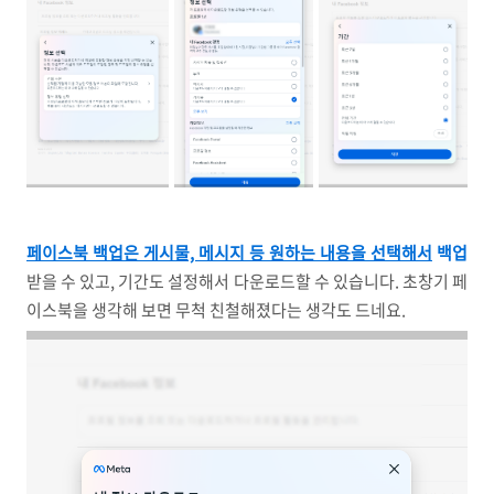
페이스북 백업은 게시물, 메시지 등 원하는 내용을 선택해서
백업
받을 수 있고, 기간도 설정해서 다운로드할 수 있습니다. 초창기 페
이스북을 생각해 보면 무척 친철해졌다는 생각도 드네요.