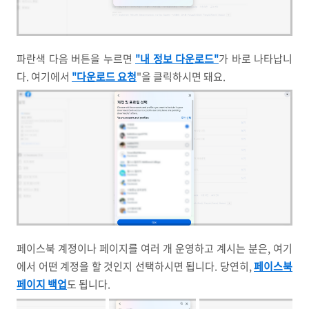
파란색 다음 버튼을 누르면
"내 정보 다운로드"
가 바로 나타납니
다. 여기에서
"다운로드 요청
"을 클릭하시면 돼요.
페이스북 계정이나 페이지를 여러 개 운영하고 계시는 분은, 여기
에서 어떤 계정을 할 것인지 선택하시면 됩니다. 당연히,
페이스북
페이지 백업
도 됩니다.