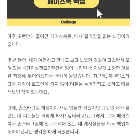
아주 오랜만에 들어간 페이스북은, 마치 일기장을 읽는 느낌이었
습니다.
몇 년 동안,
내가 여행하고 만나고 보고 느꼈던 것들이 고스란히 모
여 있는 공간이랄까요? 찬찬히 읽어 내리던 중 이렇게 소중한 것을
잘 저장해 두어야겠다는 생각이 들었습니다. 최근에, 제 #인스타
그램 계정이 로그인이 되지 않아 며칠을 들어가지도 못하고 애를
태웠던 적이 있는데요.
그때, 인스타그램 계정이야 새로 만들면 되겠지만 그동안 내가 올
렸던 내 피드들은 어떻게 하지? 싶더라고요. 그래서, 그때 페이스
북과 인스타그램에
업로드되어
있는 내 게시물들을 모두 백업해
두어야겠다는 생각을 하게 되었습니다.