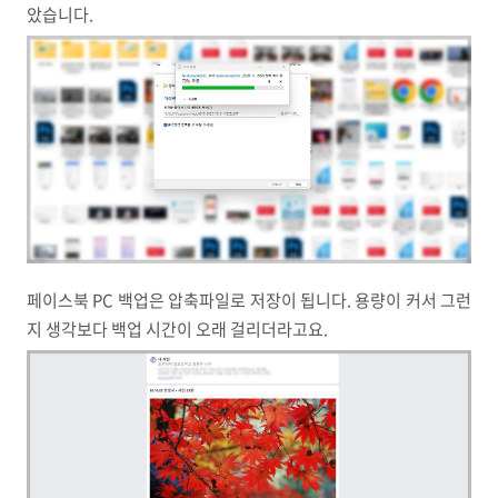
았습니다.
페이스북 PC 백업은 압축파일로 저장이 됩니다. 용량이 커서 그런
지 생각보다 백업 시간이 오래 걸리더라고요.