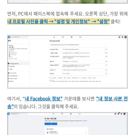
먼저, PC에서 페이스북에 접속해 주세요. 오른쪽 상단, 가장 위에
내 프로필 사진을 클릭 → "설정 및 개인정보" → "설정"
클릭!
여기서, "
내 Facebook 정보"
가운데를 보시면
"내 정보 사본 전
송"
이 있습니다. 그것을 클릭해 주세요.