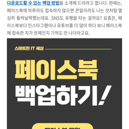
다운로드할 수 있는 백업 방법
을 소개해 드리려고 합니다. 한때는,
페이스북에 하루라도 접속하지 않으면 큰일이라도 나는 것처럼 열
심히 들락날락했는데요. SNS도 유행을 타는 걸까요? 요즘은, 페
이스북보다 인스타그램이나 유튜브를 더 많이 하다 보니 페이스북
에 접속한 지가 언제인지 기억도 안 나더라고요.