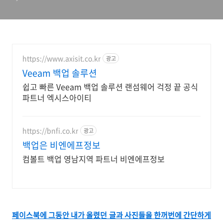
https://www.axisit.co.kr
광고
Veeam 백업 솔루션
쉽고 빠른 Veeam 백업 솔루션 랜섬웨어 걱정 끝 공식
파트너 엑시스아이티
https://bnfi.co.kr
광고
백업은 비엔에프정보
컴볼트 백업 영남지역 파트너 비엔에프정보
페이스북에 그동안 내가 올렸던 글과 사진들을 한꺼번에 간단하게