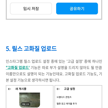
5. 릴스 고화질 업로드
인스타그램 릴스 업로드 설정 중에 있는 '고급 설정' 중에 하나인
"고화질 업로드'
기능은 따로 부가 설명을 드리지 않아도 될 만큼
이름만으로도 설명이 되는 기능인데요. 고화질 업로드 기능도, 기
본 설정 기능으로 생각하시면 됩니다.