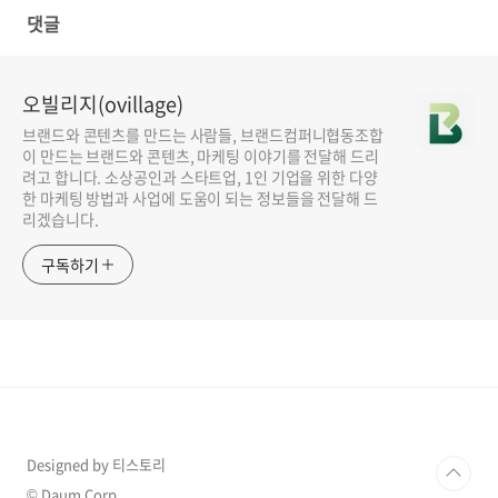
댓글
오빌리지(ovillage)
브랜드와 콘텐츠를 만드는 사람들, 브랜드컴퍼니협동조합
이 만드는 브랜드와 콘텐츠, 마케팅 이야기를 전달해 드리
려고 합니다. 소상공인과 스타트업, 1인 기업을 위한 다양
한 마케팅 방법과 사업에 도움이 되는 정보들을 전달해 드
리겠습니다.
구독하기
Designed by 티스토리
© Daum Corp.