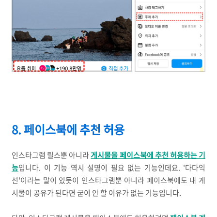
8. 페이스북에 추천 허용
인스타그램 릴스뿐 아니라
게시물을 페이스북에 추천 허용하는 기
능
입니다. 이 기능 역시 설명이 필요 없는 기능인데요. '다다익
선'이라는 말이 있듯이 인스타그램뿐 아니라 페이스북에도 내 게
시물이 공유가 된다면 굳이 안 할 이유가 없는 기능입니다.