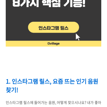
1. 인스타그램 릴스, 요즘 뜨는 인기 음원
찾기!
인스타그램 릴스에 들어가는 음원, 어떻게 찾으시나요? 내가 좋아