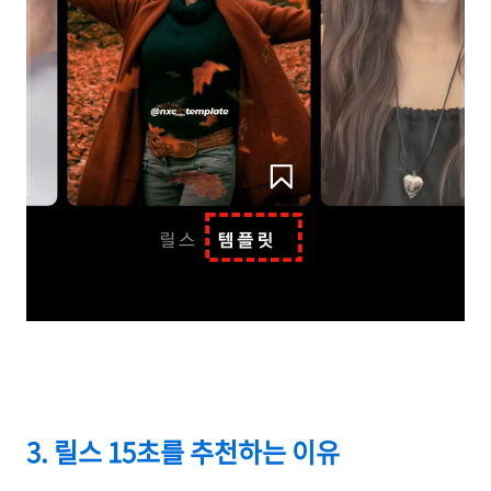
3. 릴스 15초를 추천하는 이유