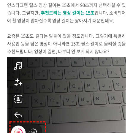
인스타그램 릴스 영상 길이는 15초에서 90초까지 선택하실 수 있
습니다. 그렇지만,
추천드리는 영상 길이는 15초
입니다. 소비되어
야 할 영상이 많아질수록 영상 길이는 짧아지기 때문인데요.
요즘은 15초도 길다는 말들이 있을 정도입니다. 그렇기에 특별히
사용법 등을 담은 영상이 아니라면 15초 릴스 길이로 올리실 것을
추천드립니다. 영상이 길면, 나부터 안 보게 되지 않나요?