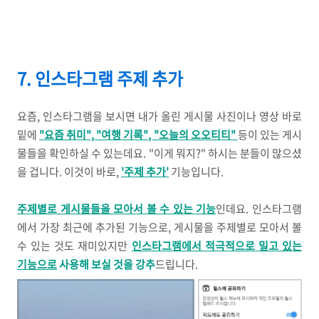
7. 인스타그램 주제 추가
요즘, 인스타그램을 보시면 내가 올린 게시물 사진이나 영상 바로
밑에
"요즘 취미", "여행 기록", "오늘의 오오티티"
등이 있는 게시
물들을 확인하실 수 있는데요. "이게 뭐지?" 하시는 분들이 많으셨
을 겁니다. 이것이 바로,
'주제 추가'
기능입니다.
주제별로 게시물들을 모아서 볼 수 있는 기능
인데요. 인스타그램
에서 가장 최근에 추가된 기능으로, 게시물을 주제별로 모아서 볼
수 있는 것도 재미있지만
인스타그램에서 적극적으로 밀고 있는
기능으로
사용해 보실 것을 강추
드립니다.