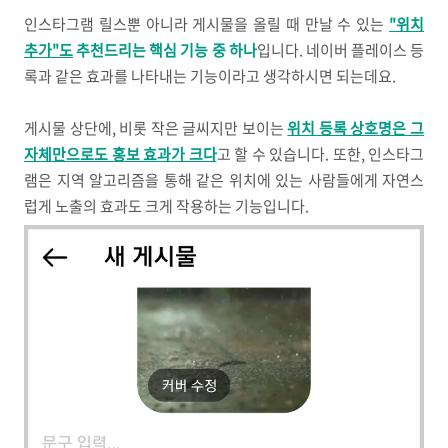
인스타그램 릴스뿐 아니라 게시물을 올릴 때 만날 수 있는
"위치
추가"도
추천드리는 핵심 기능 중 하나
입니다. 네이버 플레이스 등
록과 같은 효과를 나타내는 기능이라고 생각하시면 되는데요.
게시물 상단에, 비롯 작은 글씨지만 보이는
위치 등록 상호명은 그
자체만으로도 홍보 효과가 크다
고 할 수 있습니다. 또한, 인스타그
램은 지역 알고리즘을 통해 같은 위치에 있는 사람들에게 자연스
럽게 노출의 효과도 크게 작용하는 기능입니다.