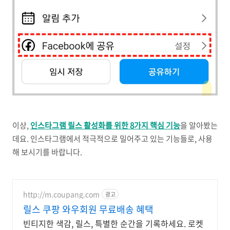
이상,
인스타그램 릴스 활성화를 위한 8가지 핵심 기능
을 알아봤는
데요. 인스타그램에서 적극적으로 밀어주고 있는 기능들로, 사용
해 보시기를 바랍니다.
http://m.coupang.com
광고
릴스 쿠팡 와우회원 무료배송 혜택
빈티지한 색감, 릴스, 특별한 순간을 기록하세요. 로켓