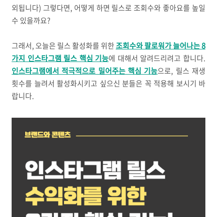
외됩니다) 그렇다면, 어떻게 하면 릴스로 조회수와 좋아요를 높일
수 있을까요?
그래서, 오늘은 릴스 활성화를 위한
조회수와 팔로워가 늘어나는 8
가지 인스타그램 릴스 핵심 기능
에 대해서 알려드리려고 합니다.
인스타그램에서 적극적으로 밀어주는 핵심 기능
으로, 릴스 재생
횟수를 늘려서 활성화시키고 싶으신 분들은 꼭 적용해 보시기 바
랍니다.