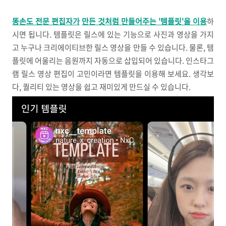
똥손도 전문 편집자가
만든 것처럼 만들어주는 '템플릿'을 이용
하
시면 됩니다. 템플릿은 릴스에 있는 기능으로 사진과 영상을 가지
고 누구나 크리에이티브한 릴스 영상을 만들 수 있습니다. 물론, 템
플릿에 어울리는 음원까지 자동으로 삽입되어 있습니다. 인스타그
램 릴스 영상 편집이 고민이라면 템플릿을 이용해 보세요. 생각보
다, 퀄리티 있는 영상을 쉽고 재미있게 만드실 수 있습니다.