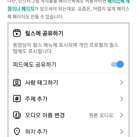
다만, 인스타그램 게시물을 페이스북에도 허용하려면
페이스북 계
정이나 페이지
가 있으셔야 되는데요. 요즘은, 어렵지 않게 페이스
북 페이지도 만들 수 있습니다.