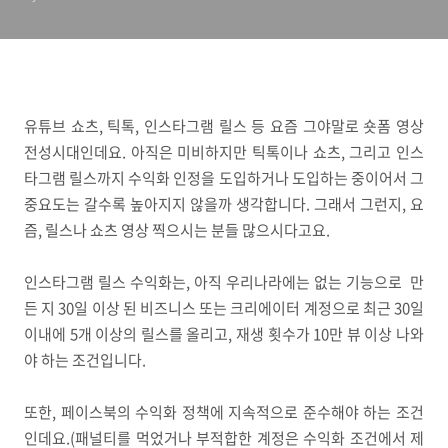
유튜브 쇼츠, 틱톡, 인스타그램 릴스 등 요즘 그야말로 숏폼 영상
전성시대인데요. 아직은 미비하지만 틱톡이나 쇼츠, 그리고 인스
타그램 릴스까지 수익화 인정을 도입하거나 도입하는 중이어서 그
중요도는 갈수록 높아지지 않을까 생각합니다. 그래서 그런지, 요
즘, 릴스나 쇼츠 영상 찍으시는 분들 많으시다고요.
인스타그램 릴스 수익화는, 아직 우리나라에는 없는 기능으로 만
든 지 30일 이상 된 비즈니스 또는 크리에이터 계정으로 최근 30일
이내에 5개 이상의 릴스를 올리고, 재생 횟수가 10만 뷰 이상 나와
야 하는 조건입니다.
또한, 페이스북의 수익화 정책에 지속적으로 준수해야 하는 조건
인데요.(패널티를 먹었거나 부적합한 계정은 수익화 조건에서 제