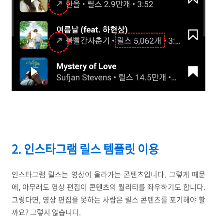
2. 인스타그램 릴스 템플릿 이용
인스타그램 릴스는 영상이 올라가는 콘텐츠입니다. 그렇게 때문
에, 아무래도 영상 편집이 콘텐츠의 퀄리티를 좌우하기도 합니다.
그렇다면, 영상 편집을 못하는 사람은 릴스 콘텐츠를 포기해야 할
까요? 그렇지 않습니다.