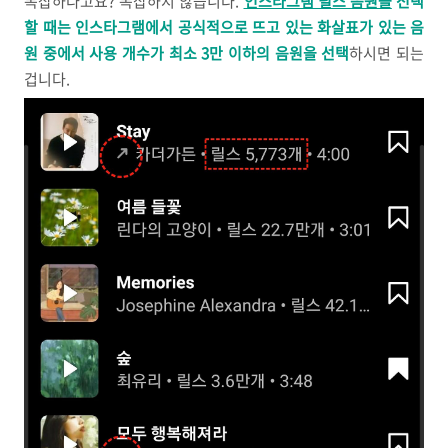
복잡하다고요? 복잡하지 않습니다.
인스타그램 릴스 음원을
선택
할 때는 인스타그램에서 공식적으로 뜨고 있는 화살표가 있는 음
원 중에서 사용 개수가 최소 3만 이하의 음원을 선택
하시면 되는
겁니다.