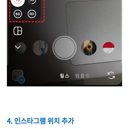
4. 인스타그램 위치 추가