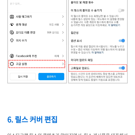
6. 릴스 커버 편집