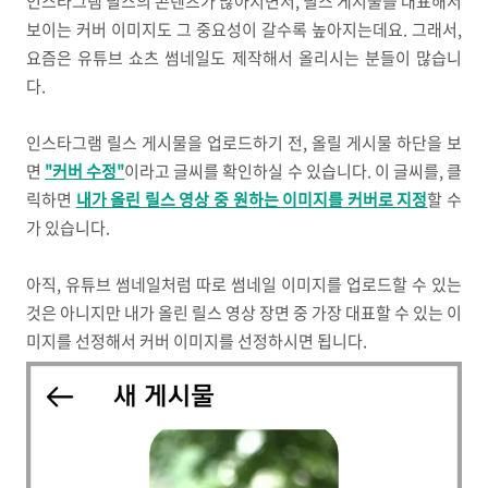
인스타그램 릴스의 콘텐츠가 많아지면서, 릴스 게시물을 대표해서
보이는 커버 이미지도 그 중요성이 갈수록 높아지는데요. 그래서,
요즘은 유튜브 쇼츠 썸네일도 제작해서 올리시는 분들이 많습니
다.
인스타그램 릴스 게시물을 업로드하기 전, 올릴 게시물 하단을 보
면
"커버 수정"
이라고 글씨를 확인하실 수 있습니다. 이 글씨를, 클
릭하면
내가 올린 릴스 영상 중 원하는 이미지를 커버로 지정
할 수
가 있습니다.
아직, 유튜브 썸네일처럼 따로 썸네일 이미지를 업로드할 수 있는
것은 아니지만 내가 올린 릴스 영상 장면 중 가장 대표할 수 있는 이
미지를 선정해서 커버 이미지를 선정하시면 됩니다.