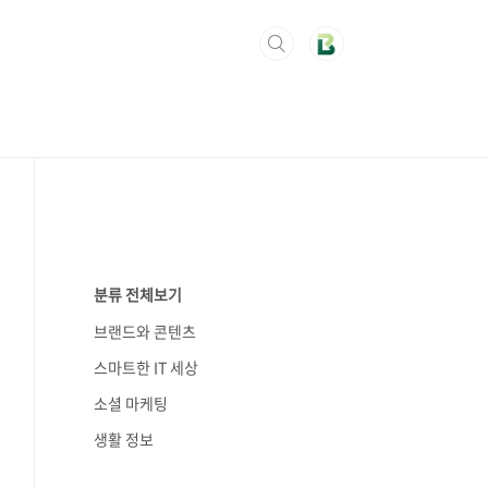
분류 전체보기
브랜드와 콘텐츠
스마트한 IT 세상
소셜 마케팅
생활 정보