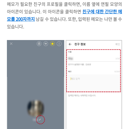
메모가 필요한 친구의 프로필을 클릭하면, 이름 옆에 연필 모양의
아이콘이 있습니다. 이 아이콘을 클릭하면
친구에 대한 간단한 메
모를 200자까지
남길 수 있습니다. 또한, 입력된 메모는 나만 볼 수
있습니다.