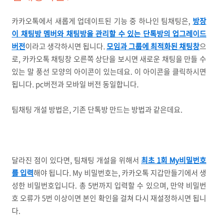
카카오톡에서 새롭게 업데이트된 기능 중 하나인 팀채팅은,
방장
이 채팅방 멤버와 채팅방을 관리할 수 있는 단톡방의 업그레이드
버전
이라고 생각하시면 됩니다.
모임과 그룹에 최적화된 채팅창
으
로, 카카오톡 채팅창 오른쪽 상단을 보시면 새로운 채팅을 만들 수
있는 말 풍선 모양의 아이콘이 있는데요. 이 아이콘을 클릭하시면
됩니다. pc버전과 모바일 버전 동일합니다.
팀채팅 개설 방법은, 기존 단톡방 만드는 방법과 같은데요.
달라진 점이 있다면, 팀채팅 개설을 위해서
최초 1회 My비밀번호
를 입력
해야 됩니다. My 비밀번호는, 카카오톡 지갑만들기에서 생
성한 비밀번호입니다. 총 5번까지 입력할 수 있으며, 만약 비밀번
호 오류가 5번 이상이면 본인 확인을 걸쳐 다시 재설정하시면 됩니
다.