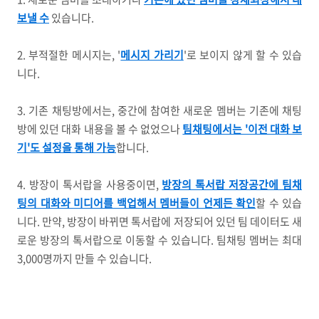
보낼 수
있습니다.
2. 부적절한 메시지는, '
메시지 가리기
'로 보이지 않게 할 수 있습
니다.
3. 기존 채팅방에서는, 중간에 참여한 새로운 멤버는 기존에 채팅
방에 있던 대화 내용을 볼 수 없었으나
팀채팅에서는 '이전 대화 보
기'도 설정을 통해 가능
합니다.
4. 방장이 톡서랍을 사용중이면,
방장의 톡서랍 저장공간에 팀채
팅의 대화와 미디어를 백업해서 멤버들이 언제든 확인
할 수 있습
니다. 만약, 방장이 바뀌면 톡서랍에 저장되어 있던 팀 데이터도 새
로운 방장의 톡서랍으로 이동할 수 있습니다. 팀채팅 멤버는 최대
3,000명까지 만들 수 있습니다.