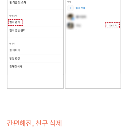
간편해진, 친구 삭제