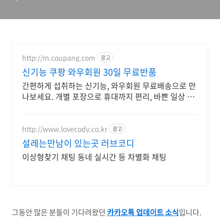
http://m.coupang.com
광고
신기능 쿠팡 와우회원 30일 무료반품
간편하게 섭취하는 신기능, 와우회원 무료배송으로 만
나보세요. 개별 포장으로 휴대까지 편리, 바쁜 일상 속
영양 밸런스를 챙기세요.
http://www.lovecody.co.kr
광고
설레는만남이 있는곳 러브코디
이상형찾기 채팅 동네 실시간 등 차별화 채팅
그동안 많은 분들이 기다려왔던
카카오톡 업데이트 소식
입니다.