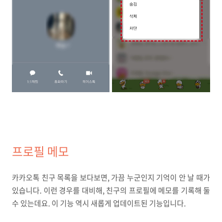
프로필 메모
카카오톡 친구 목록을 보다보면, 가끔 누군인지 기억이 안 날 때가
있습니다. 이런 경우를 대비해, 친구의 프로필에 메모를 기록해 둘
수 있는데요. 이 기능 역시 새롭게 업데이트된 기능입니다.