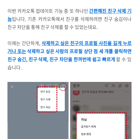
이번 카카오톡 업데이트 기능 중 또 하나인
간편해진 친구 삭제 기
능
입니다. 기존 카카오톡에서 친구를 삭제하려면 친구 숨김이나
친구 차단을 통해 친구 삭제를 할 수 있었는데요.
이제는 간단하게,
삭제하고 싶은 친구의 프로필 사진을 길게 누르
거나 또는
삭제하고 싶은 사람의 프로필 상단 점 세 개를 클릭하면
친구 숨긴, 친구 삭제, 친구 차단을 한꺼번에 쉽고 빠르게
할 수 있
습니다.