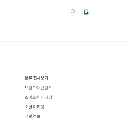
분류 전체보기
브랜드와 콘텐츠
스마트한 IT 세상
소셜 마케팅
생활 정보