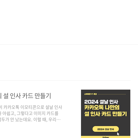
의 설 인사 카드 만들기
들이 카카오톡 이모티콘으로 설날 인사
가 아쉽고, 그렇다고 이미지 카드를
두가 안 났는데요. 이럴 때, 우리가
스럽고 다양하게 만든 카드를 보낼
사 카드 꾸미기인데요. 카드를 만드는
은 가득 담긴 나만의 설 인사 카드를