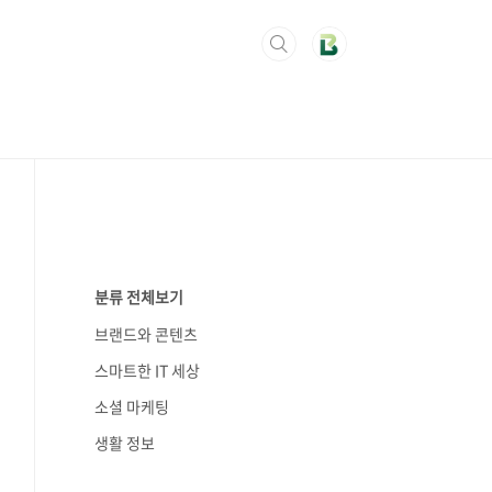
분류 전체보기
브랜드와 콘텐츠
스마트한 IT 세상
소셜 마케팅
생활 정보