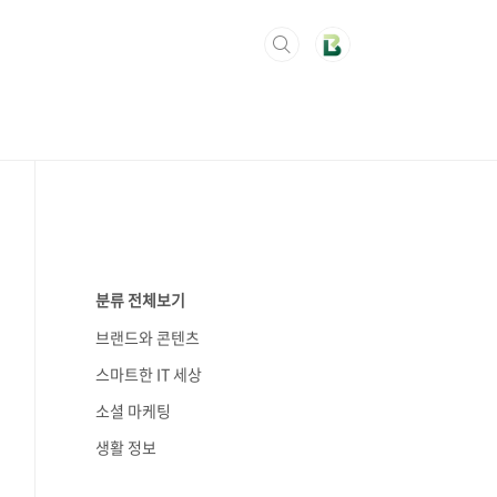
분류 전체보기
브랜드와 콘텐츠
스마트한 IT 세상
소셜 마케팅
생활 정보