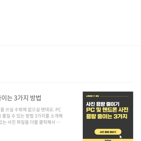
줄이는 3가지 방법
 쓰실 수밖에 없으실 텐데요. PC
 줄일 수 있는 방법 3가지를 소개해
 있는 사진 파일을 더블 클릭해서 파일
도 됩니다) 사진 파일을 열면, 상단
을 수행할 수 있는 아이콘 등이 보입
주세요. 점 세개를 클릭하면 사진을,