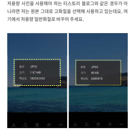
저용량 사진을 사용해야 하는 티스토리 블로그와 같은 경우가 아
니라면 저는 원본 그대로 고화질을 선택해 사용하고 있는데요. 여
기에서 저용량 일반화질로 바꾸어 주세요.