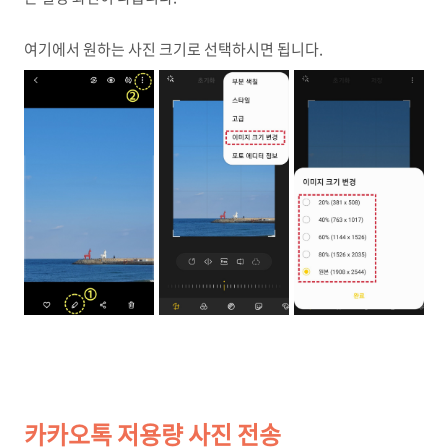
여기에서 원하는 사진 크기로 선택하시면 됩니다.
카카오톡 저용량 사진 전송