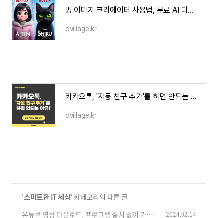
빙 이미지 크리에이터 사용법, 무료 AI 디즈니 영화 포스터 만들기!
ovillage.kr
카카오톡, '자동 친구 추가'를 하면 안되는 이유!(보이스피싱 문자 차단)
ovillage.kr
'
스마트한 IT 세상
' 카테고리의 다른 글
유튜브 영상 다운로드, 프로그램 설치 없이 가장
2024.02.14