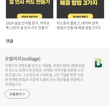
2024 설날 인사말 문구, 카카오
티스토리 블로그, 네이버 검색
톡 나만의 설 인사 카드 만들기
유입이 안될 때 해결 방법 3가지
댓글
오빌리지(ovillage)
브랜드와 콘텐츠를 만드는 사람들, 브랜드컴퍼니협동조합
이 만드는 브랜드와 콘텐츠, 마케팅 이야기를 전달해 드리
려고 합니다. 소상공인과 스타트업, 1인 기업을 위한 다양
한 마케팅 방법과 사업에 도움이 되는 정보들을 전달해 드
리겠습니다.
구독하기