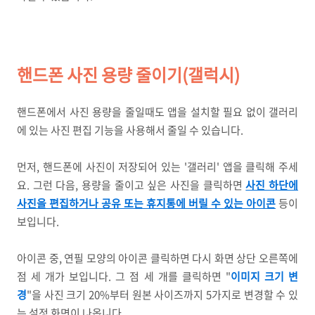
핸드폰 사진 용량 줄이기(갤럭시)
핸드폰에서 사진 용량을 줄일때도 앱을 설치할 필요 없이 갤러리
에 있는 사진 편집 기능을 사용해서 줄일 수 있습니다.
먼저, 핸드폰에 사진이 저장되어 있는 '갤러리' 앱을 클릭해 주세
요. 그런 다음, 용량을 줄이고 싶은 사진을 클릭하면
사진 하단에
사진을 편집하거나 공유 또는 휴지통에 버릴 수 있는 아이콘
등이
보입니다.
아이콘 중, 연필 모양의 아이콘 클릭하면 다시 화면 상단 오른쪽에
점 세 개가 보입니다. 그 점 세 개를 클릭하면 "
이미지 크기 변
경
"을 사진 크기 20%부터 원본 사이즈까지 5가지로 변경할 수 있
는 설정 화면이 나옵니다.