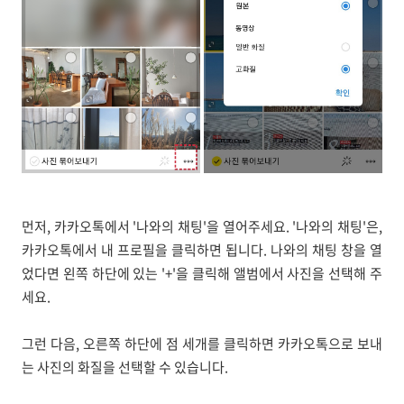
먼저, 카카오톡에서 '나와의 채팅'을 열어주세요. '나와의 채팅'은,
카카오톡에서 내 프로필을 클릭하면 됩니다. 나와의 채팅 창을 열
었다면 왼쪽 하단에 있는 '+'을 클릭해 앨범에서 사진을 선택해 주
세요.
그런 다음, 오른쪽 하단에 점 세개를 클릭하면 카카오톡으로 보내
는 사진의 화질을 선택할 수 있습니다.