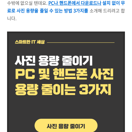
수밖에 없으실 텐데요.
PC나 핸드폰에서 다운로드나
설치 없이 무
료로 사진 용량을 줄일 수 있는 방법 3가지를
소개해 드리려고 합
니다.