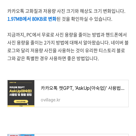
카카오톡 고화질과 저용량 사진 크기와 해상도 크기 변화입니다.
1.97MB에서 80KB로 변화
된 것을 확인하실 수 있습니다.
지금까지, PC에서 무료로 사진 용량을 줄이는 방법과 핸드폰에서
사진 용량을 줄이는 2가지 방법에 대해서 알아왔습니다. 네이버 블
로그와 달리 저용량 사진을 사용하는 것이 유리한 티스토리 블로
그와 같은 특별한 경우 사용하면 좋은 방법입니다.
카카오톡 챗GPT, 'AskUp(아숙업)' 사용법 및 활용 방법
ovillage.kr