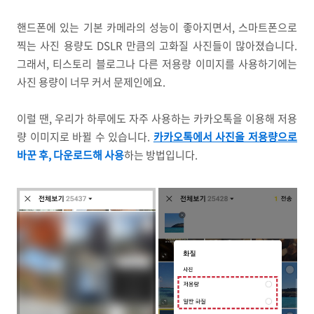
핸드폰에 있는 기본 카메라의 성능이 좋아지면서, 스마트폰으로
찍는 사진 용량도 DSLR 만큼의 고화질 사진들이 많아졌습니다.
그래서, 티스토리 블로그나 다른 저용량 이미지를 사용하기에는
사진 용량이 너무 커서 문제인에요.
이럴 땐, 우리가 하루에도 자주 사용하는 카카오톡을 이용해 저용
량 이미지로 바뀔 수 있습니다.
카카오톡에서 사진을 저용량으로
바꾼 후, 다운로드해 사용
하는 방법입니다.