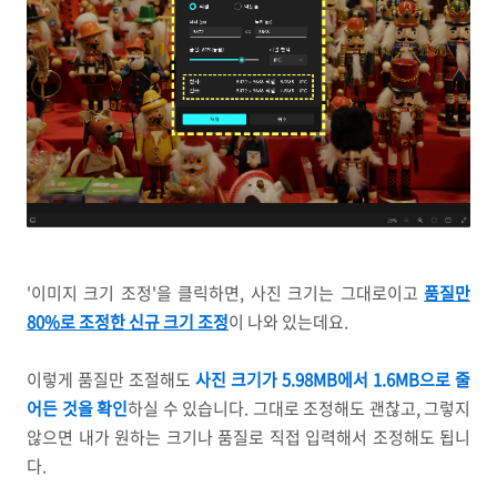
'이미지 크기 조정'을 클릭하면, 사진 크기는 그대로이고
품질만
80%로 조정한 신규 크기 조정
이 나와 있는데요.
이렇게 품질만 조절해도
사진 크기가 5.98MB에서 1.6MB으로 줄
어든 것을 확인
하실 수 있습니다. 그대로 조정해도 괜찮고, 그렇지
않으면 내가 원하는 크기나 품질로 직접 입력해서 조정해도 됩니
다.