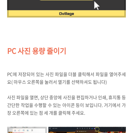
PC 사진 용량 줄이기
PC에 저장되어 있는 사진 파일을 더블 클릭해서 파일을 열어주세
요( 마우스 오른쪽을 눌러서 열기를 선택하셔도 됩니다)
사진 파일을 열면, 상단 중앙에 사진을 편집하거나 인쇄, 휴지통 등
간단한 작업을 수행할 수 있는 아이콘 등이 보입니다. 거기에서 가
장 오른쪽에 있는 점 세 개를 클릭해 주세요.