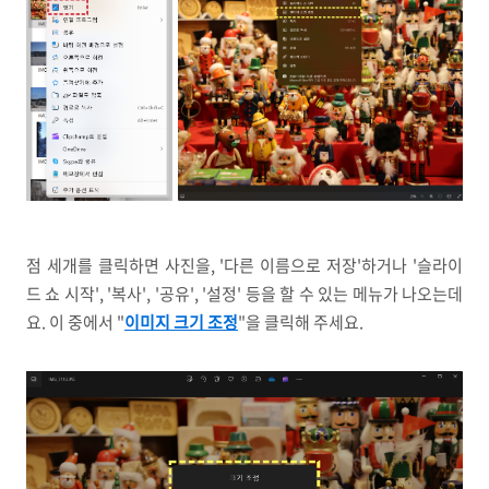
점 세개를 클릭하면 사진을, '다른 이름으로 저장'하거나 '슬라이
드 쇼 시작', '복사', '공유', '설정' 등을 할 수 있는 메뉴가 나오는데
요. 이 중에서 "
이미지 크기 조정
"을 클릭해 주세요.